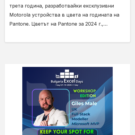
трета година, разработвайки ексклузивни
Motorola устройства в цвета на годината на
Pantone. Цветът на Pantone за 2024 г.,…