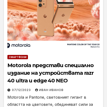
СМАРТФОНИ
Motorola представи специално
издание на устройствата razr
40 ultra и edge 40 NEO
07/12/2023
ИВАН ИВАНОВ
Motorola и Pantone, световният гигант в
областта на цветовете, обединяват сили за