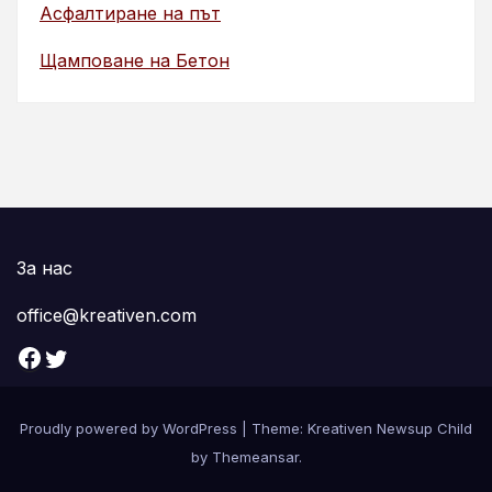
Асфалтиране на път
Щамповане на Бетон
За нас
office@kreativen.com
Facebook
Twitter
Proudly powered by WordPress
|
Theme: Kreativen Newsup Child
by
Themeansar
.