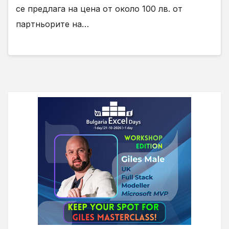
се предлага на цена от около 100 лв. от
партньорите на…