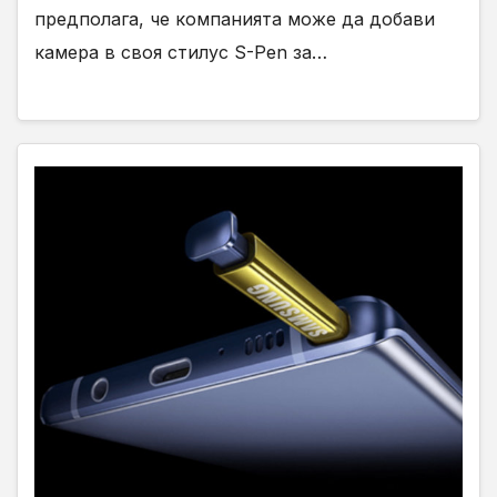
предполага, че компанията може да добави
камера в своя стилус S-Pen за…