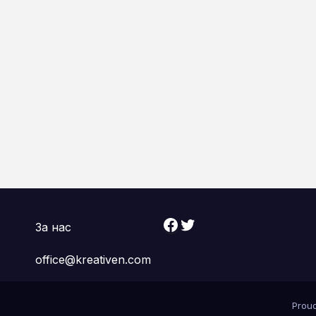
Facebook
Twitter
За нас
office@kreativen.com
Prou