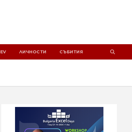
EV
ЛИЧНОСТИ
СЪБИТИЯ