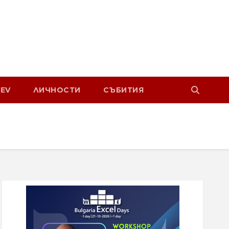
EV
ЛИЧНОСТИ
СЪБИТИЯ