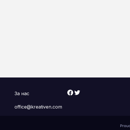
Facebook
Twitter
За нас
office@kreativen.com
Prou