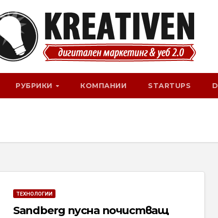
РУБРИКИ
КОМПАНИИ
STARTUPS
D
ТЕХНОЛОГИИ
Sandberg пусна почистващ