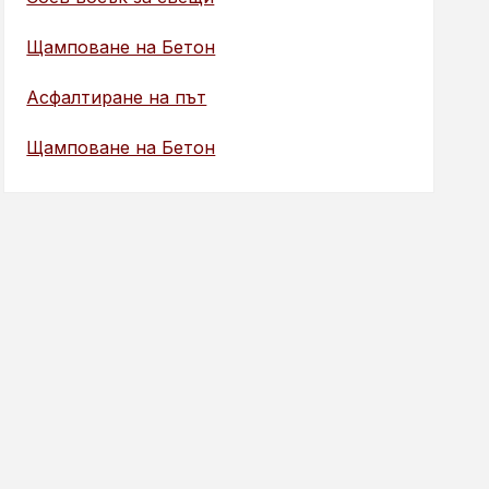
Щамповане на Бетон
Асфалтиране на път
Щамповане на Бетон