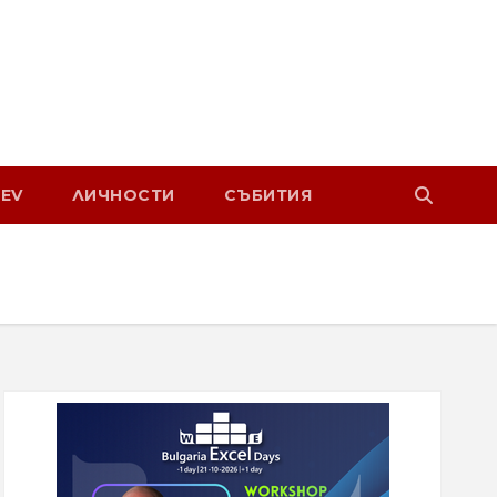
EV
ЛИЧНОСТИ
СЪБИТИЯ