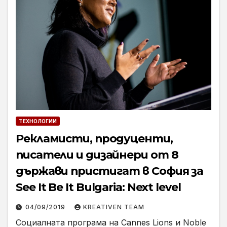
ТЕХНОЛОГИИ
Рекламисти, продуценти,
писатели и дизайнери от 8
държави пристигат в София за
See It Be It Bulgaria: Next level
04/09/2019
KREATIVEN TEAM
Социалната програма на Cannes Lions и Noble