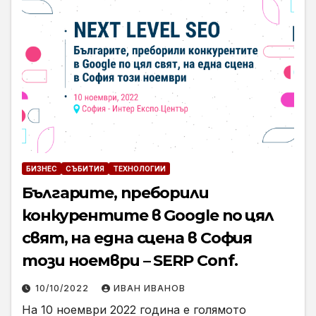
БИЗНЕС
СЪБИТИЯ
ТЕХНОЛОГИИ
Българите, преборили
конкурентите в Google по цял
свят, на една сцена в София
този ноември – SERP Conf.
10/10/2022
ИВАН ИВАНОВ
На 10 ноември 2022 година е голямото