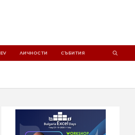
EV
ЛИЧНОСТИ
СЪБИТИЯ