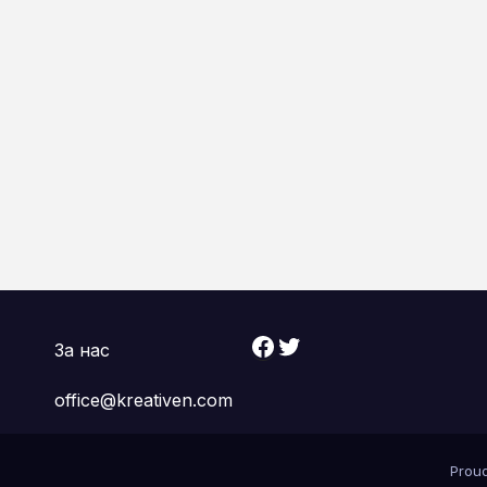
Facebook
Twitter
За нас
office@kreativen.com
Prou