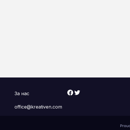
Facebook
Twitter
За нас
office@kreativen.com
Prou