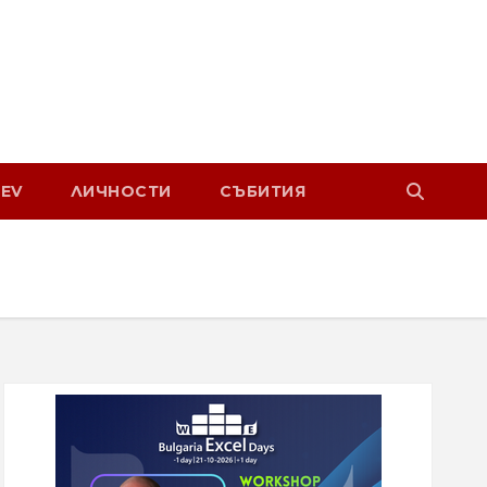
EV
ЛИЧНОСТИ
СЪБИТИЯ