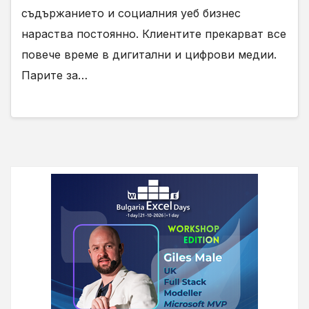
съдържанието и социалния уеб бизнес
нараства постоянно. Клиентите прекарват все
повече време в дигитални и цифрови медии.
Парите за…