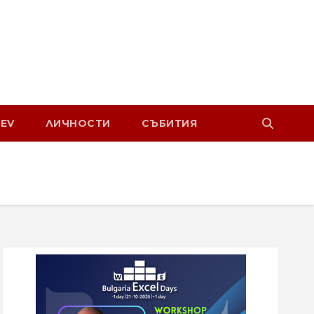
EV
ЛИЧНОСТИ
СЪБИТИЯ