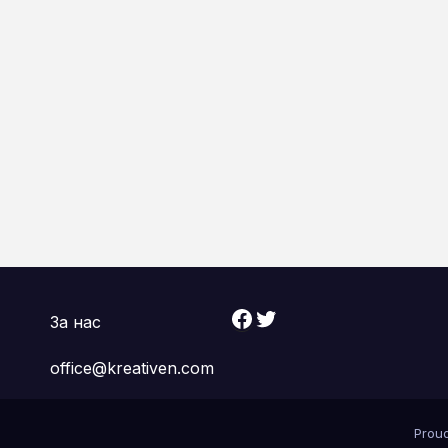
Facebook
Twitter
За нас
office@kreativen.com
Prou