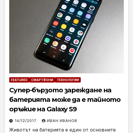
FEATURED
СМАРТФОНИ
ТЕХНОЛОГИИ
Супер-бързото зареждане на
батерията може да е тайното
оръжие на Galaxy S9
14/12/2017
ИВАН ИВАНОВ
Животът на батерията е един от основните