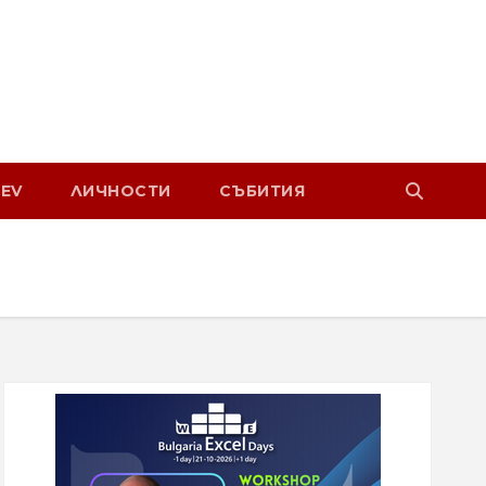
EV
ЛИЧНОСТИ
СЪБИТИЯ