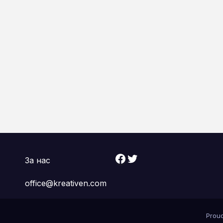
Facebook
Twitter
За нас
office@kreativen.com
Prou