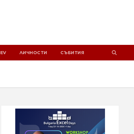
EV
ЛИЧНОСТИ
СЪБИТИЯ