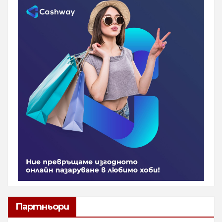
Партньори