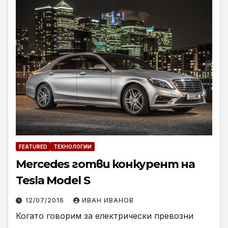
FEATURED
ТЕХНОЛОГИИ
Mercedes готви конкурент на
Tesla Model S
12/07/2016
ИВАН ИВАНОВ
Когато говорим за електрически превозни