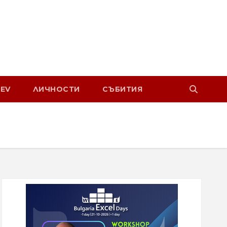
EV
ЛИЧНОСТИ
СЪБИТИЯ