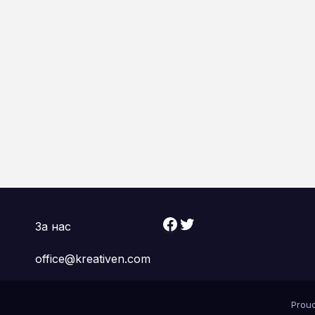
Facebook
Twitter
За нас
office@kreativen.com
Prou