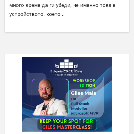
много време да ги убеди, че именно това е
устройството, което…