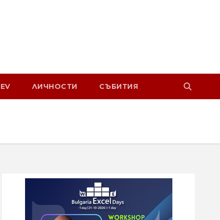
EV
ЛИЧНОСТИ
СЪБИТИЯ