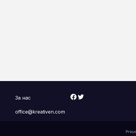
Facebook
Twitter
За нас
office@kreativen.com
Prou