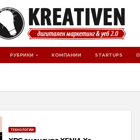
РУБРИКИ
КОМПАНИИ
STARTUPS
D
ТЕХНОЛОГИИ