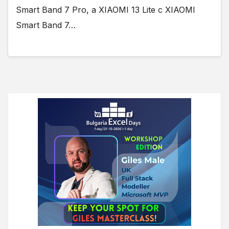
Smart Band 7 Pro, а XIAOMI 13 Lite с XIAOMI
Smart Band 7…