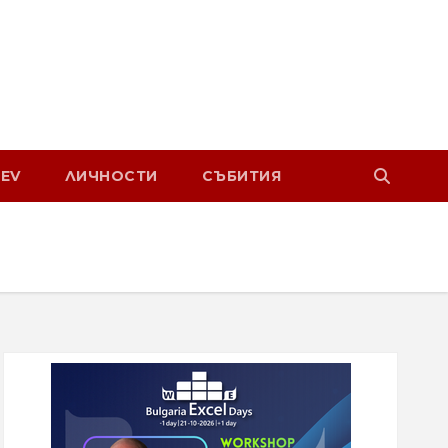
EV
ЛИЧНОСТИ
СЪБИТИЯ