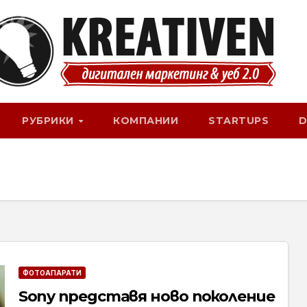
РУБРИКИ
КОМПАНИИ
STARTUPS
D
ФОТОАПАРАТИ
Sony представя ново поколение