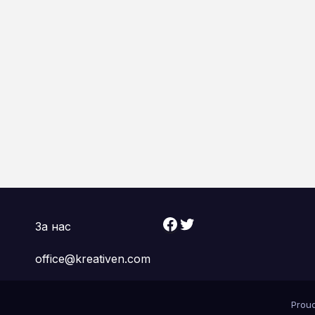
Facebook
Twitter
За нас
office@kreativen.com
Prou