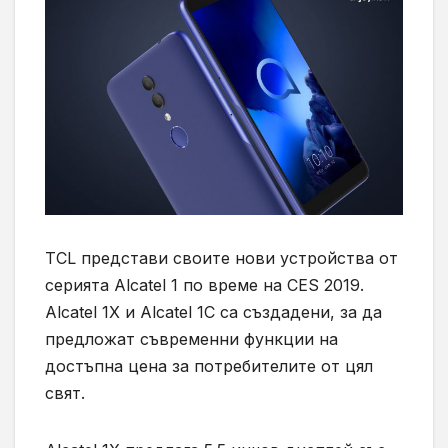
TCL представи своите нови устройства от
серията Alcatel 1 по време на CES 2019.
Alcatel 1X и Alcatel 1C са създадени, за да
предложат съвременни функции на
достъпна цена за потребителите от цял
свят.