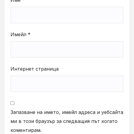
Име
*
Имейл
*
Интернет страница
Запазване на името, имейл адреса и уебсайта
ми в този браузър за следващия път когато
коментирам.