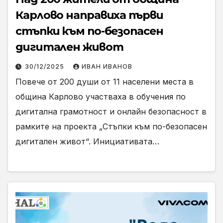
Карлово направиха първи
стъпки към по-безопасен
дигитален живот
30/12/2025
ИВАН ИВАНОВ
Повече от 200 души от 11 населени места в
община Карлово участваха в обучения по
дигитална грамотност и онлайн безопасност в
рамките на проекта „Стъпки към по-безопасен
дигитален живот“. Инициативата…