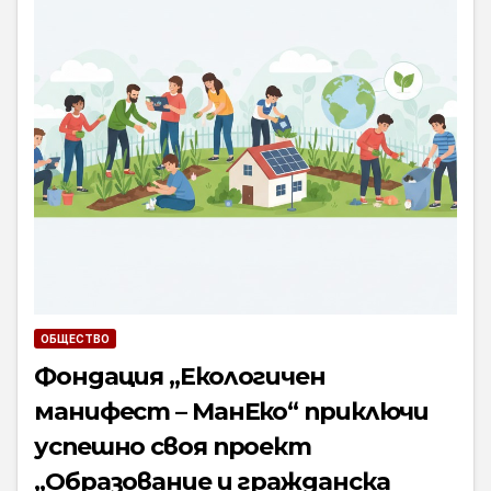
ОБЩЕСТВО
Фондация „Екологичен
манифест – МанЕко“ приключи
успешно своя проект
„Образование и гражданска