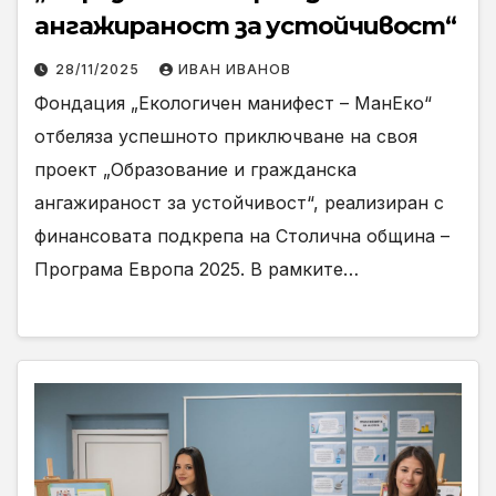
ангажираност за устойчивост“
28/11/2025
ИВАН ИВАНОВ
Фондация „Екологичен манифест – МанЕко“
отбеляза успешното приключване на своя
проект „Образование и гражданска
ангажираност за устойчивост“, реализиран с
финансовата подкрепа на Столична община –
Програма Европа 2025. В рамките…