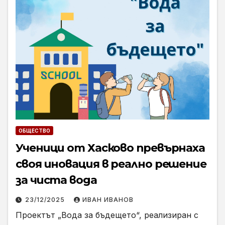
ОБЩЕСТВО
Ученици от Хасково превърнаха
своя иновация в реално решение
за чиста вода
23/12/2025
ИВАН ИВАНОВ
Проектът „Вода за бъдещето“, реализиран с