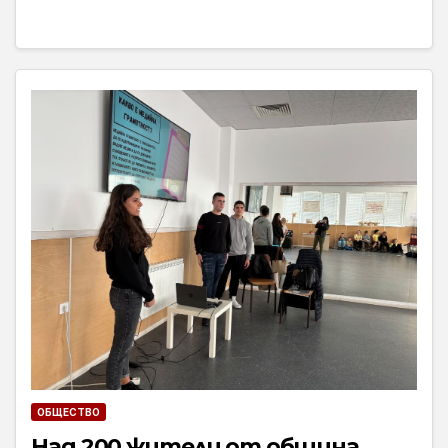
ОБЩЕСТВО
Над 200 жители от община