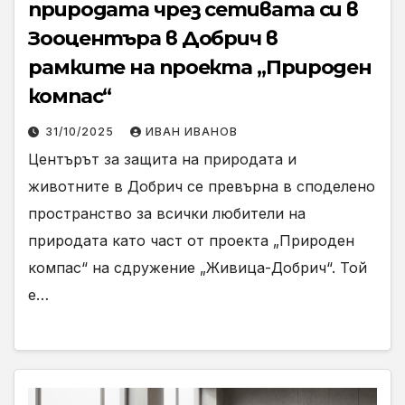
природата чрез сетивата си в
Зооцентъра в Добрич в
рамките на проекта „Природен
компас“
31/10/2025
ИВАН ИВАНОВ
Центърът за защита на природата и
животните в Добрич се превърна в споделено
пространство за всички любители на
природата като част от проекта „Природен
компас“ на сдружение „Живица-Добрич“. Той
е…