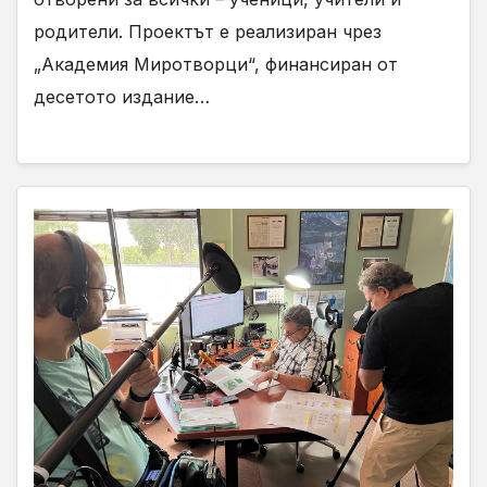
родители. Проектът е реализиран чрез
„Академия Миротворци“, финансиран от
десетото издание…