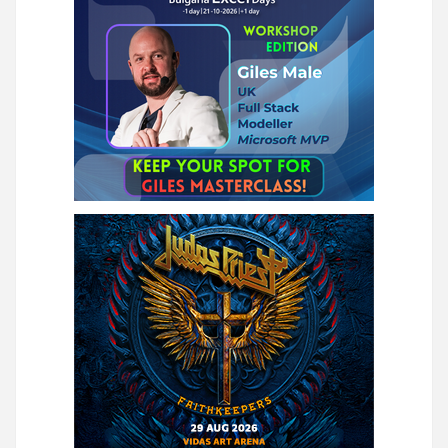
страници