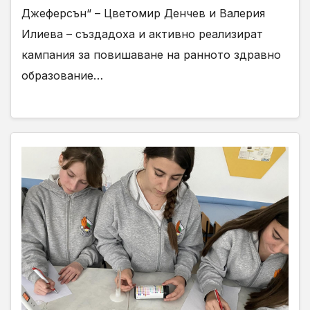
Джеферсън“ – Цветомир Денчев и Валерия
Илиева – създадоха и активно реализират
кампания за повишаване на ранното здравно
образование…