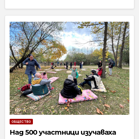
ОБЩЕСТВО
Над 500 участници изучаваха