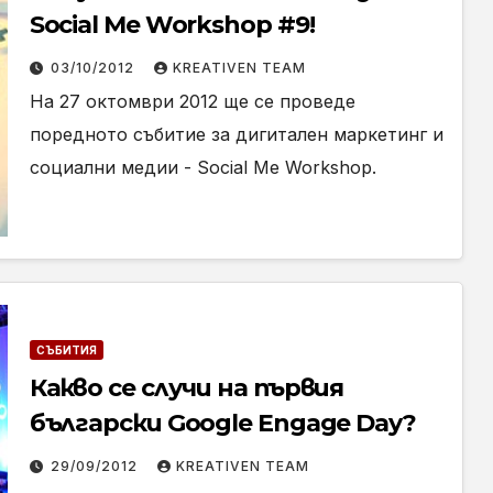
Social Me Workshop #9!
03/10/2012
KREATIVEN TEAM
На 27 октомври 2012 ще се проведе
поредното събитие за дигитален маркетинг и
социални медии - Social Me Workshop.
СЪБИТИЯ
Какво се случи на първия
български Google Engage Day?
29/09/2012
KREATIVEN TEAM