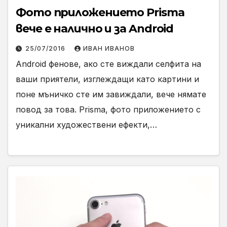
Фото приложението Prisma
вече е налично и за Android
25/07/2016
ИВАН ИВАНОВ
Android фенове, ако сте виждали селфита на
ваши приятели, изглеждащи като картини и
поне мъничко сте им завиждали, вече нямате
повод за това. Prisma, фото приложението с
уникални художествени ефекти,…