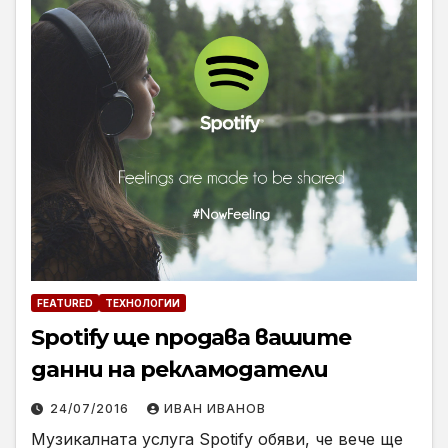
FEATURED
ТЕХНОЛОГИИ
Spotify ще продава вашите
данни на рекламодатели
24/07/2016
ИВАН ИВАНОВ
Музикалната услуга Spotify обяви, че вече ще