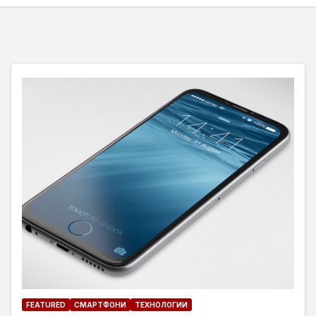
FEATURED
СМАРТФОНИ
ТЕХНОЛОГИИ