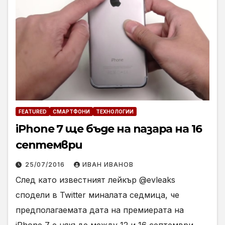
FEATURED
СМАРТФОНИ
ТЕХНОЛОГИИ
iPhone 7 ще бъде на пазара на 16
септември
25/07/2016
ИВАН ИВАНОВ
След като известният лейкър @evleaks
сподели в Twitter миналата седмица, че
предполагаемата дата на премиерата на