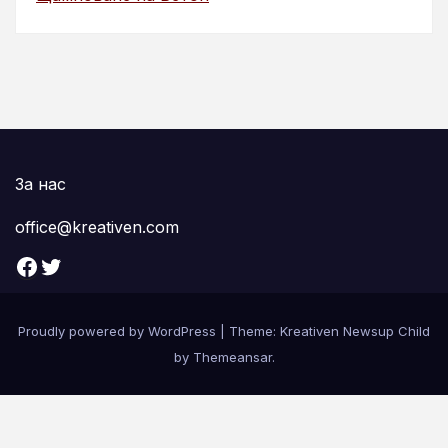
За нас
office@kreativen.com
Facebook
Twitter
Proudly powered by WordPress
|
Theme: Kreativen Newsup Child
by
Themeansar
.