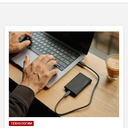
ТЕХНОЛОГИИ