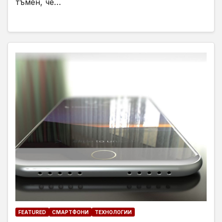
тъмен, че…
FEATURED
СМАРТФОНИ
ТЕХНОЛОГИИ