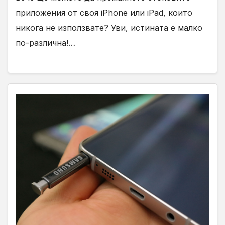
приложения от своя iPhone или iPad, които
никога не използвате? Уви, истината е малко
по-различна!…