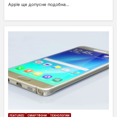
Apple ще допусне подобна…
FEATURED
СМАРТФОНИ
ТЕХНОЛОГИИ