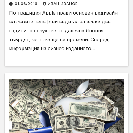
01/06/2016
ИВАН ИВАНОВ
По традиция Apple прави основен редизайн
на своите телефони веднъж на всеки две
години, но слухове от далечна Япония
твърдят, че това ще се промени. Според
информация на бизнес изданието…