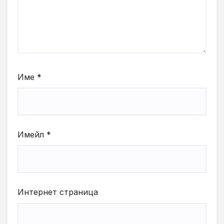
Име
*
Имейл
*
Интернет страница