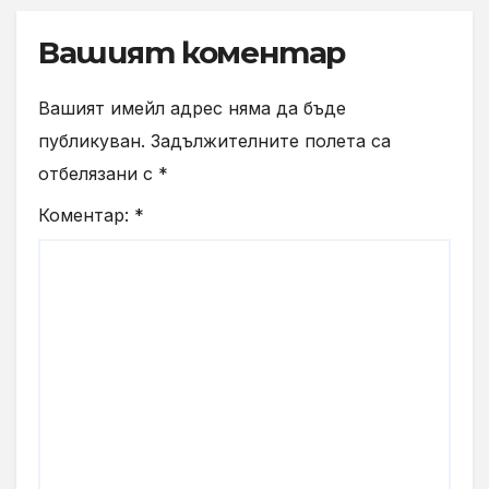
Вашият коментар
Вашият имейл адрес няма да бъде
публикуван.
Задължителните полета са
отбелязани с
*
Коментар:
*