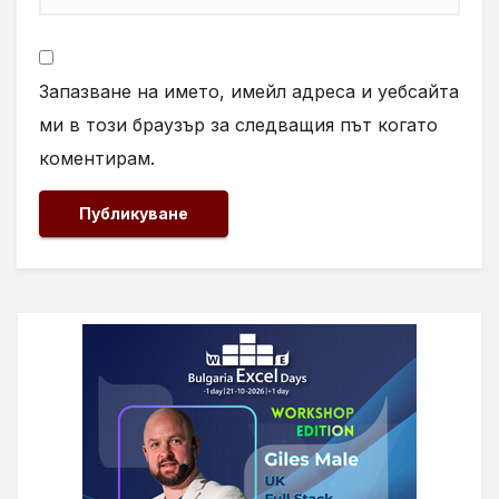
Запазване на името, имейл адреса и уебсайта
ми в този браузър за следващия път когато
коментирам.