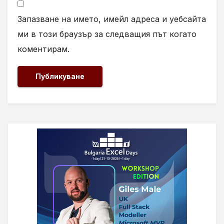
Запазване на името, имейл адреса и уебсайта
ми в този браузър за следващия път когато
коментирам.