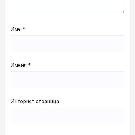
Име
*
Имейл
*
Интернет страница