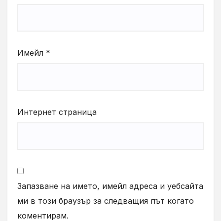
Имейл
*
Интернет страница
Запазване на името, имейл адреса и уебсайта
ми в този браузър за следващия път когато
коментирам.