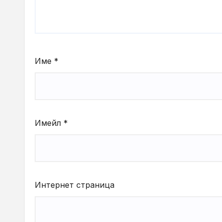
Име
*
Имейл
*
Интернет страница