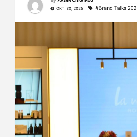
By
Ангел Стоянов
#Brand Talks 202
ОКТ. 30, 2025