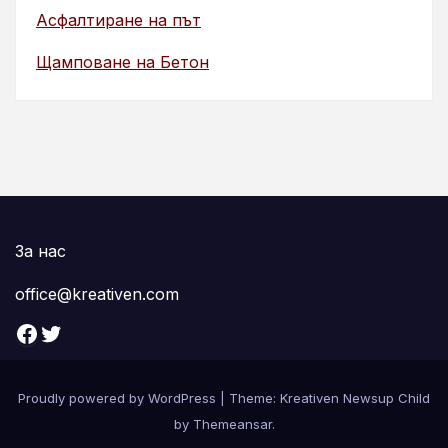
Асфалтиране на път
Щамповане на Бетон
За нас
office@kreativen.com
Facebook
Twitter
Proudly powered by WordPress
|
Theme: Kreativen Newsup Child
by
Themeansar
.