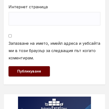
Интернет страница
Запазване на името, имейл адреса и уебсайта
ми в този браузър за следващия път когато
коментирам.