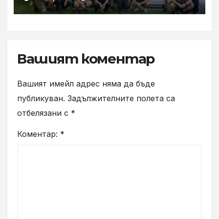
програма
Вашият коментар
Вашият имейл адрес няма да бъде
публикуван.
Задължителните полета са
отбелязани с
*
Коментар:
*