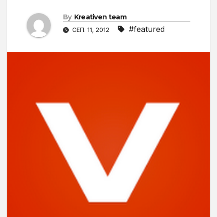
By
Kreativen team
#featured
СЕП. 11, 2012