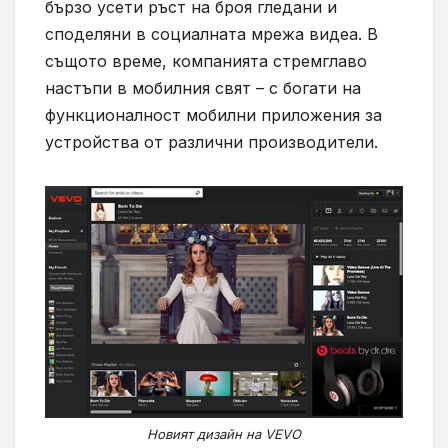
бързо усети ръст на броя гледани и
споделяни в социалната мрежа видеа. В
същото време, компанията стремглаво
настъпи в мобилния свят – с богати на
функционалност мобилни приложения за
устройства от различни производители.
Новият дизайн на VEVO