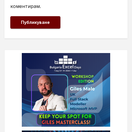
коментирам.