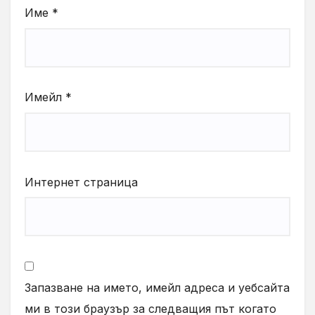
Име
*
Имейл
*
Интернет страница
Запазване на името, имейл адреса и уебсайта
ми в този браузър за следващия път когато