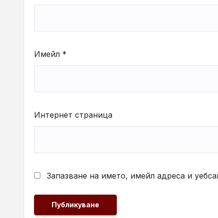
Имейл
*
Интернет страница
Запазване на името, имейл адреса и уебса