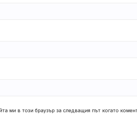
йта ми в този браузър за следващия път когато комен