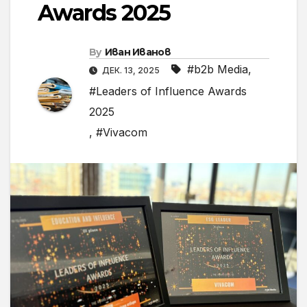
Awards 2025
By
Иван Иванов
#b2b Media
,
ДЕК. 13, 2025
#Leaders of Influence Awards
2025
,
#Vivacom