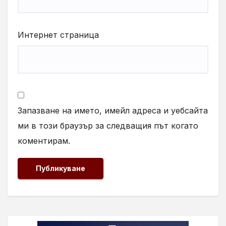
Интернет страница
Запазване на името, имейл адреса и уебсайта
ми в този браузър за следващия път когато
коментирам.