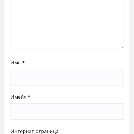
Име
*
Имейл
*
Интернет страница