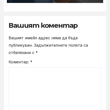
Вашият коментар
Вашият имейл адрес няма да бъде
публикуван.
Задължителните полета са
отбелязани с
*
Коментар:
*