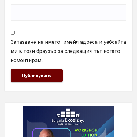
Запазване на името, имейл адреса и уебсайта
ми в този браузър за следващия път когато
коментирам.