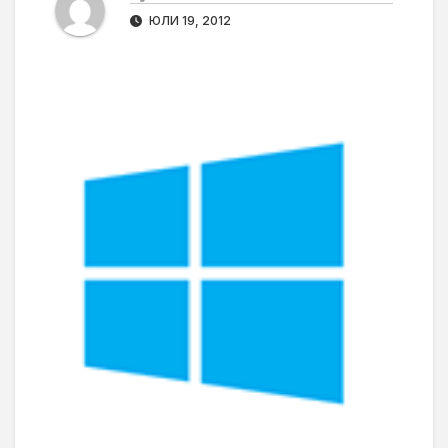
ЮЛИ 19, 2012