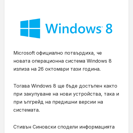
Microsoft официално потвърдиха, че
новата операционна система Windows 8
излиза на 26 октомври тази година.
Тогава Windows 8 ще бъде достъпен както
при закупуване на нови устройства, така и
при ъпгрейд на предишни версии на
системата.
Стивън Синовски сподели информацията