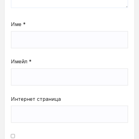
Име
*
Имейл
*
Интернет страница