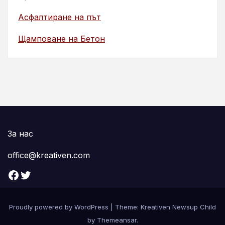
Асфалтиране на път
Щамповане на Бетон
За нас
office@kreativen.com
Facebook
Twitter
Proudly powered by WordPress
|
Theme: Kreativen Newsup Child
by
Themeansar
.