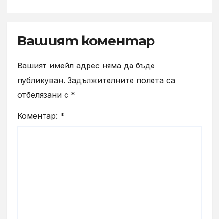
Вашият коментар
Вашият имейл адрес няма да бъде
публикуван.
Задължителните полета са
отбелязани с
*
Коментар:
*