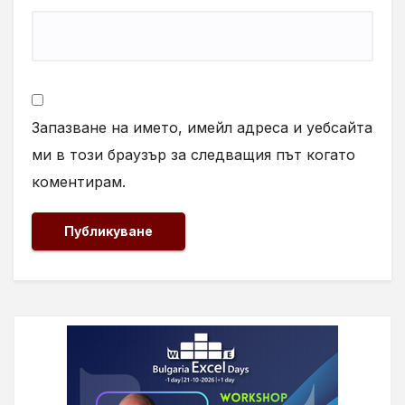
Запазване на името, имейл адреса и уебсайта
ми в този браузър за следващия път когато
коментирам.