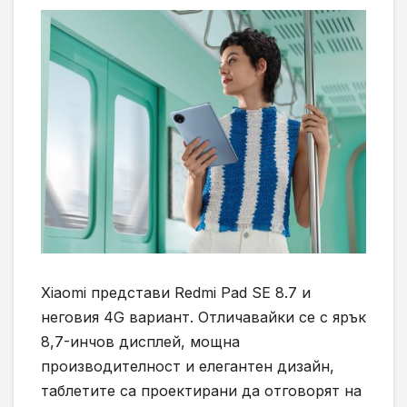
Xiaomi представи Redmi Pad SE 8.7 и
неговия 4G вариант. Отличавайки се с ярък
8,7-инчов дисплей, мощна
производителност и елегантен дизайн,
таблетите са проектирани да отговорят на