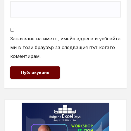
Запазване на името, имейл адреса и уебсайта
ми в този браузър за следващия път когато
коментирам.