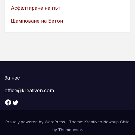
Асфалтиране на път
Щамповане на Бетон
За нас
office@kreativen.com
Facebook
Twitter
Proudly powered by WordPress
|
Theme: Kreativen Newsup Child
by
Themeansar
.