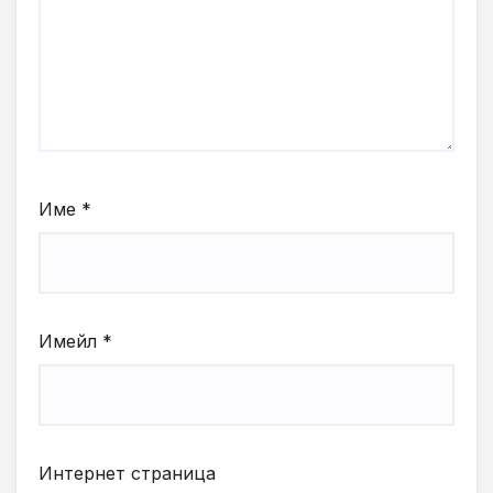
Име
*
Имейл
*
Интернет страница