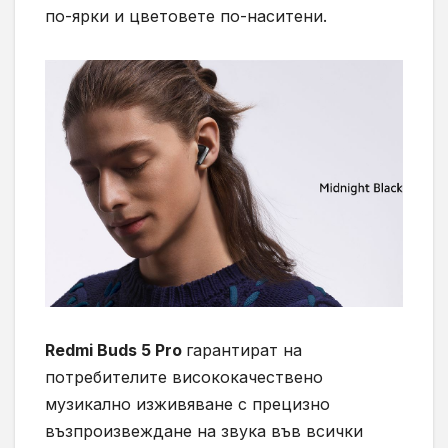
по-ярки и цветовете по-наситени.
Redmi Buds 5 Pro
гарантират на
потребителите висококачествено
музикално изживяване с прецизно
възпроизвеждане на звука във всички