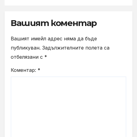
Вашият коментар
Вашият имейл адрес няма да бъде
публикуван.
Задължителните полета са
отбелязани с
*
Коментар:
*