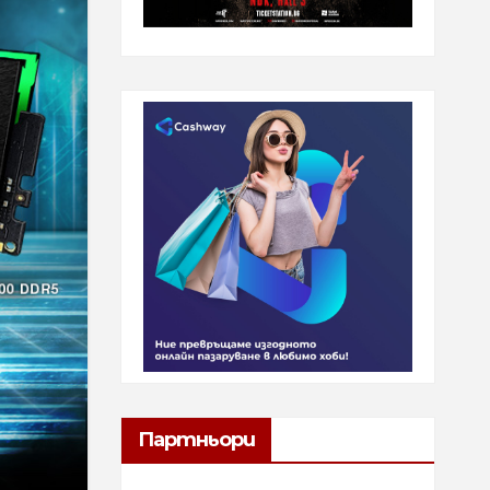
Партньори