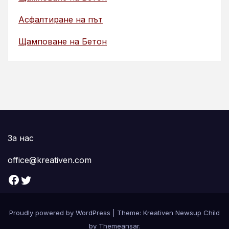
Асфалтиране на път
Щамповане на Бетон
За нас
office@kreativen.com
Facebook
Twitter
Proudly powered by WordPress
|
Theme: Kreativen Newsup Child
by
Themeansar
.