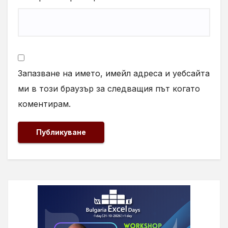
Запазване на името, имейл адреса и уебсайта
ми в този браузър за следващия път когато
коментирам.