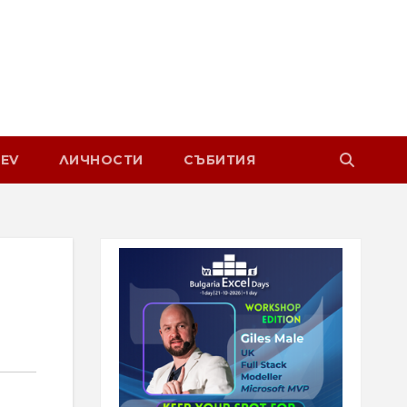
EV
ЛИЧНОСТИ
СЪБИТИЯ