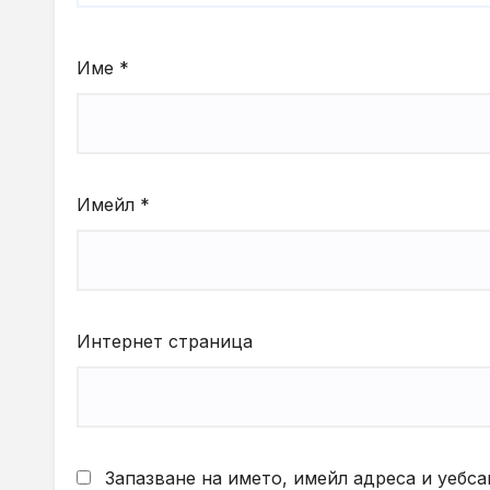
Име
*
Имейл
*
Интернет страница
Запазване на името, имейл адреса и уебса