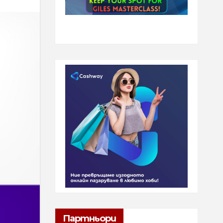
Партньори