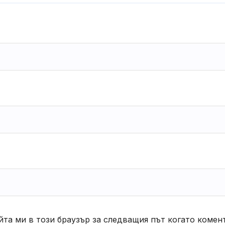
йта ми в този браузър за следващия път когато комен