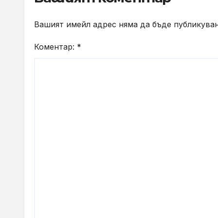
Вашият имейл адрес няма да бъде публикуван
Коментар:
*