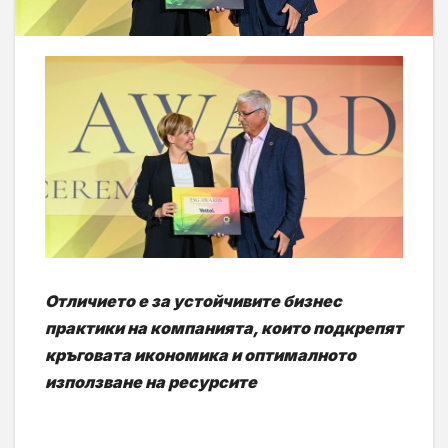
Отличието е за устойчивите бизнес
практики на компанията, които подкрепят
кръговата икономика и оптималното
използване на ресурсите