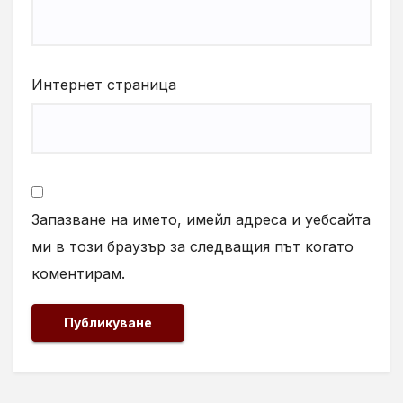
Интернет страница
Запазване на името, имейл адреса и уебсайта
ми в този браузър за следващия път когато
коментирам.