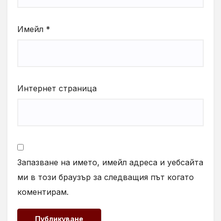
Имейл
*
Интернет страница
Запазване на името, имейл адреса и уебсайта
ми в този браузър за следващия път когато
коментирам.