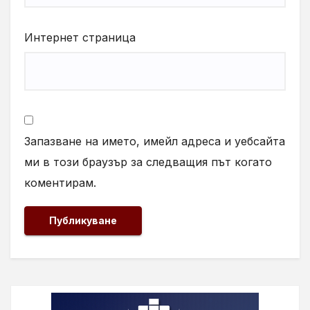
Интернет страница
Запазване на името, имейл адреса и уебсайта
ми в този браузър за следващия път когато
коментирам.