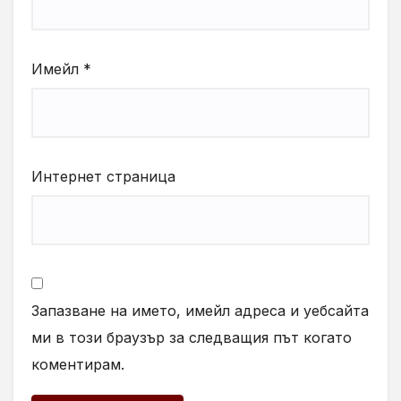
Имейл
*
Интернет страница
Запазване на името, имейл адреса и уебсайта
ми в този браузър за следващия път когато
коментирам.