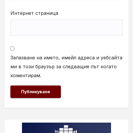
Интернет страница
Запазване на името, имейл адреса и уебсайта
ми в този браузър за следващия път когато
коментирам.