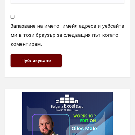
Запазване на името, имейл адреса и уебсайта
ми в този браузър за следващия път когато
коментирам.