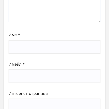
Име
*
Имейл
*
Интернет страница