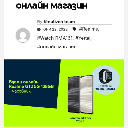
онлайн магазин
By
Kreativen team
#Realme
,
ЮНИ 22, 2022
#Watch RMA161
,
#Yettel
,
#онлайн магазин