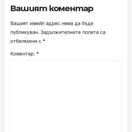
Вашият коментар
Вашият имейл адрес няма да бъде
публикуван.
Задължителните полета са
отбелязани с
*
Коментар:
*