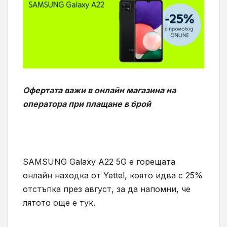
Офертата важи в онлайн магазина на
оператора
при плащане в брой
SAMSUNG Galaxy A22 5G е горещата
онлайн находка от Yettel, която идва с 25%
отстъпка през август, за да напомни, че
лятото още е тук.