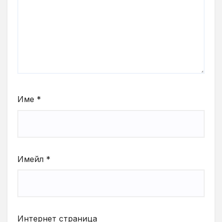
Име
*
Имейл
*
Интернет страница