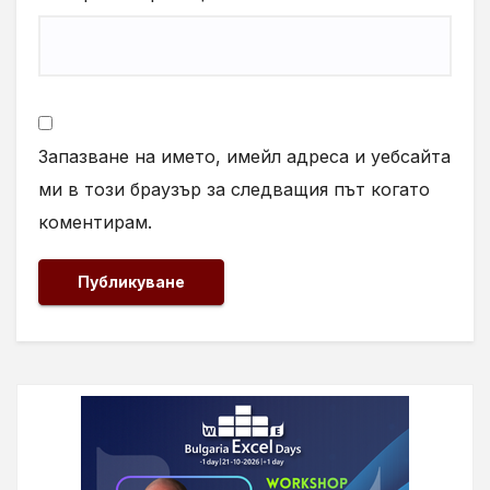
Запазване на името, имейл адреса и уебсайта
ми в този браузър за следващия път когато
коментирам.